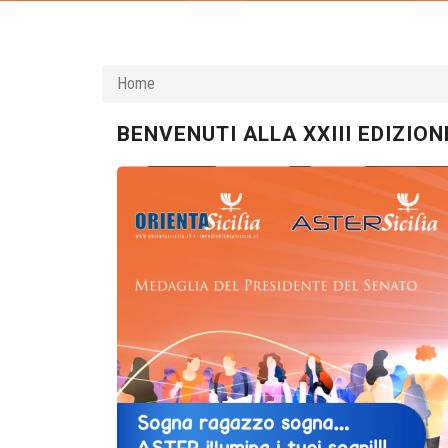
Home
BENVENUTI ALLA XXIII EDIZION