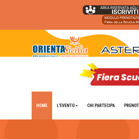
HOME
L'EVENTO
CHI PARTECIPA
PRENOT