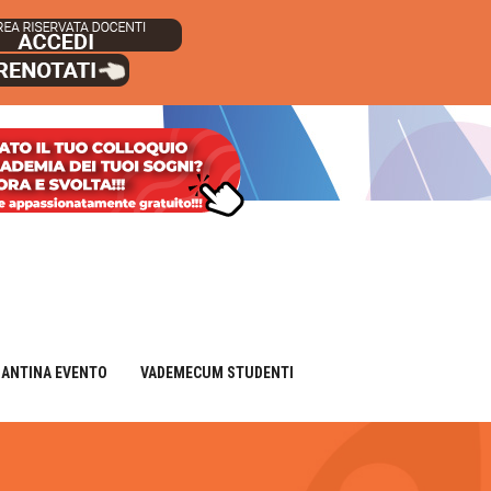
IANTINA EVENTO
VADEMECUM STUDENTI